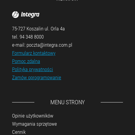
75-727 Koszalin ul. Orla 4a
tel. 94 348 8000
e-mail: poczta@integra.com.pl
Formularz kontaktowy
Pomoc zdalna
Polityka prywatności
Zamów oprogramowanie
MENU STRONY
Opinie użytkowników
Wymagania sprzętowe
Cennik