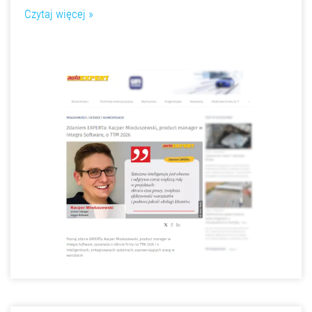
Czytaj więcej »