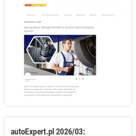
autoExpert.pl 2026/03: