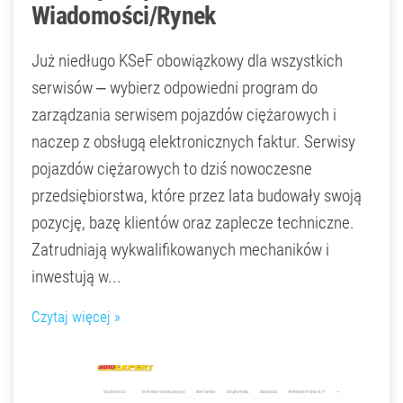
Wiadomości/Rynek
Już niedługo KSeF obowiązkowy dla wszystkich
serwisów – wybierz odpowiedni program do
zarządzania serwisem pojazdów ciężarowych i
naczep z obsługą elektronicznych faktur. Serwisy
pojazdów ciężarowych to dziś nowoczesne
przedsiębiorstwa, które przez lata budowały swoją
pozycję, bazę klientów oraz zaplecze techniczne.
Zatrudniają wykwalifikowanych mechaników i
inwestują w...
Czytaj więcej »