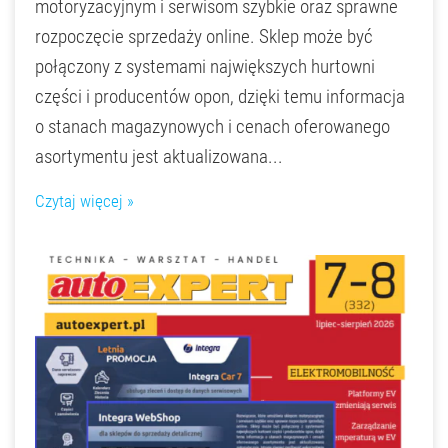
motoryzacyjnym i serwisom szybkie oraz sprawne
rozpoczęcie sprzedaży online. Sklep może być
połączony z systemami największych hurtowni
części i producentów opon, dzięki temu informacja
o stanach magazynowych i cenach oferowanego
asortymentu jest aktualizowana...
Czytaj więcej »