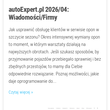
autoExpert.pl 2026/04:
Wiadomości/Firmy
Jak usprawnić obsługę klientów w serwisie opon w
szczycie sezonu? Okres intensywnej wymiany opon
to moment, w którym warsztaty działają na
najwyższych obrotach. Jeśli szukasz sposobów, by
przyjmowanie pojazdów przebiegało sprawniej i bez
zbędnych przestojów, to mamy dla Ciebie
odpowiednie rozwiązanie. Poznaj możliwości, jakie
daje oprogramowanie do...
Czytaj więcej »