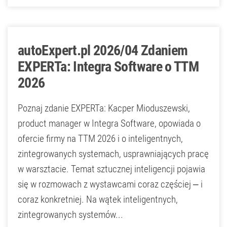
autoExpert.pl 2026/04 Zdaniem
EXPERTa: Integra Software o TTM
2026
Poznaj zdanie EXPERTa: Kacper Mioduszewski,
product manager w Integra Software, opowiada o
ofercie firmy na TTM 2026 i o inteligentnych,
zintegrowanych systemach, usprawniających pracę
w warsztacie. Temat sztucznej inteligencji pojawia
się w rozmowach z wystawcami coraz częściej – i
coraz konkretniej. Na wątek inteligentnych,
zintegrowanych systemów...