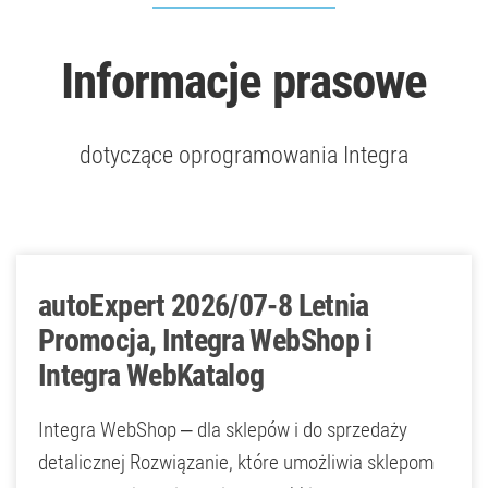
Informacje prasowe
dotyczące oprogramowania Integra
autoExpert 2026/07-8 Letnia
Promocja, Integra WebShop i
Integra WebKatalog
Integra WebShop – dla sklepów i do sprzedaży
detalicznej Rozwiązanie, które umożliwia sklepom