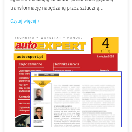
transformację napędzaną przez sztuczną...
Czytaj więcej »